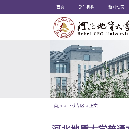
首页
部门机构
新闻动态
首页
\\
下载专区
\\ 正文