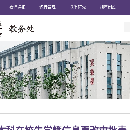
教情通报
运行管理
教学研究
规章制度