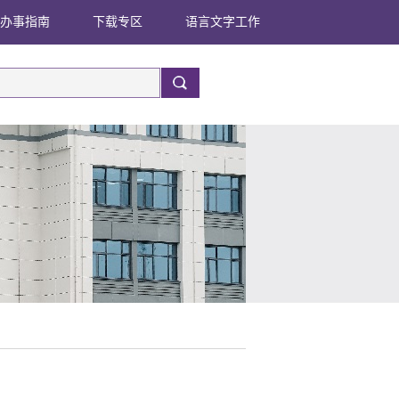
办事指南
下载专区
语言文字工作