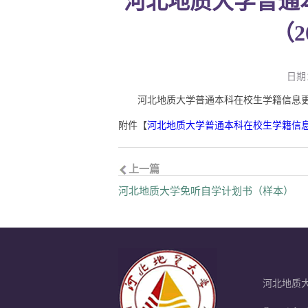
河北地质大学普通
（2
日期：
河北地质大学普通本科在校生学籍信息更改
附件【
河北地质大学普通本科在校生学籍信息更改
上一篇
河北地质大学免听自学计划书（样本）
河北地质大