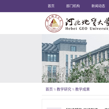
首页
部门机构
新闻动态
首页
\\
教学研究
\\
教学成果