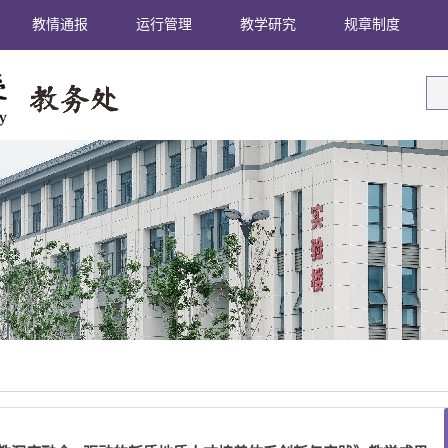
教情通报
运行管理
教学研究
规章制度