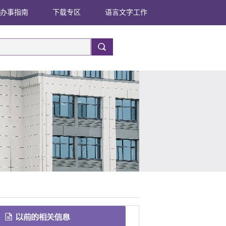
办事指南
下载专区
语言文字工作