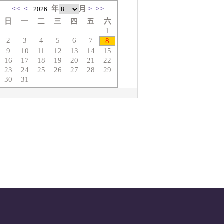
<<
<
年
月
>
>>
日
一
二
三
四
五
六
1
2
3
4
5
6
7
8
9
10
11
12
13
14
15
16
17
18
19
20
21
22
23
24
25
26
27
28
29
30
31