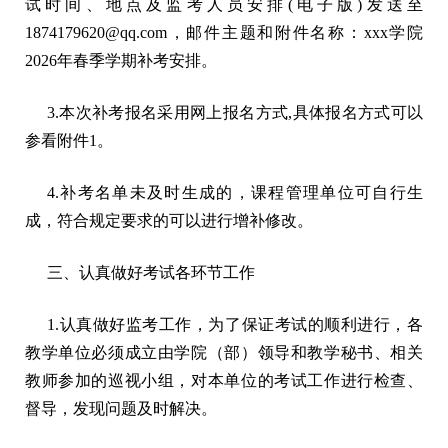
试时间、地点及监考人员安排(电子版)发送至
1874179620@qq.com，邮件主题和附件名称：xxx学院
2026年春季学期补考安排。
3.本次补考报名采用网上报名方式,具体报名方式可以
参看附件1。
4.补考名单未及时生成的，课程管理单位可自行生
成，符合规定要求的可以进行增补修改。
三、认真做好考试各环节工作
1.认真做好监考工作，为了保证考试的顺利进行，各
教学单位必须成立由学院（部）领导和教学秘书、相关
教师参加的巡视小组，对本单位的考试工作进行检查、
督导，发现问题及时解决。