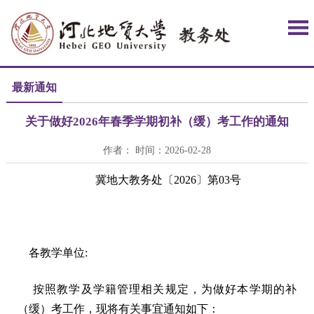
最新通知
关于做好2026年春季学期初补（缓）考工作的通知
作者： 时间：2026-02-28
冀地大教务处〔
2026〕
第
03
号
各教学单位
:
按照教学及学籍管理相关规定，为做好本学期的补
（缓）考工作，现将有关事宜通知如下：