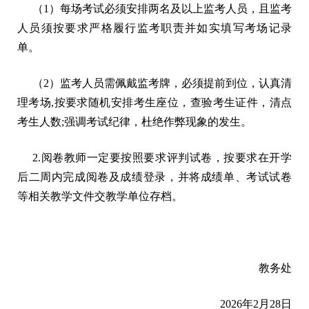
（
1）每场考试必须安排两名及以上监考人员，且监考
人员须按要求严格履行监考职责并如实填写考场记录
单。
（
2）监考人员需佩戴监考牌，必须提前到位，认真清
理考场,按要求随机安排考生座位，查验考生证件，清点
考生人数;强调考试纪律，杜绝作弊现象的发生。
2.阅卷教师一定要按照要求评判试卷，按要求在开学
后二周内完成阅卷及成绩登录，并将成绩单、考试试卷
等相关教学文件交教学单位存档。
教务处
2026年2月28日