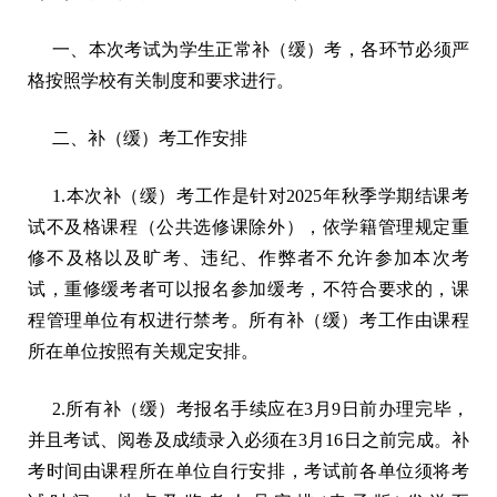
一、本次考试为学生正常补（缓）考，各环节必须严
格按照学校有关制度和要求进行。
二、补（缓）考工作安排
1.本次补（缓）考工作是针对2025年秋季学期结课考
试不及格课程（公共选修课除外），依学籍管理规定重
修不及格以及旷考、违纪、作弊者不允许参加本次考
试，重修缓考者可以报名参加缓考，不符合要求的，课
程管理单位有权进行禁考。所有补（缓）考工作由课程
所在单位按照有关规定安排。
2.所有补（缓）考报名手续应在3月9日前办理完毕，
并且考试、阅卷及成绩录入必须在3月16日之前完成。补
考时间由课程所在单位自行安排，考试前各单位须将考