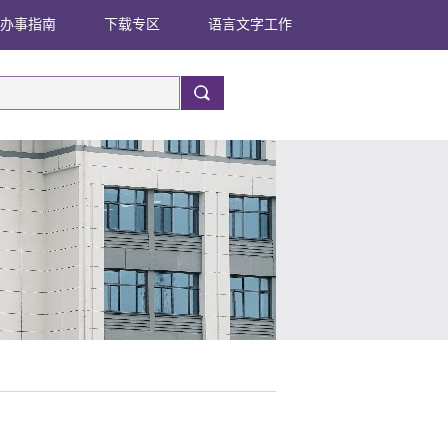
办事指南
下载专区
语言文字工作