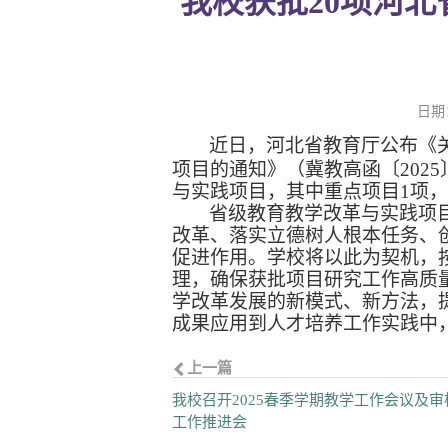
我校获批20项河
日期：
近日，河北省教育厅公布《
项目的通知》（冀教高函〔
2025
与实践项目，其中重点项目
1
项，
省级教育教学改革与实践项
改革、落实立德树人根本任务、
促进作用。学校将以此为契机，
理，确保获批项目研究工作高质
学改革发展的新模式、新方法，
成果应用到人才培养工作实践中
上一篇
我校召开2025春季学期教学工作会议及审
工作推进会