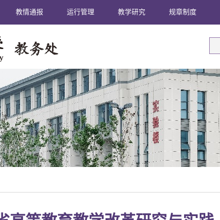
教情通报
运行管理
教学研究
规章制度