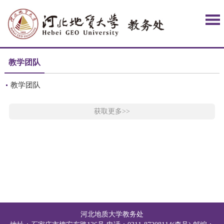
教学团队
教学团队
获取更多>>
河北地质大学教务处