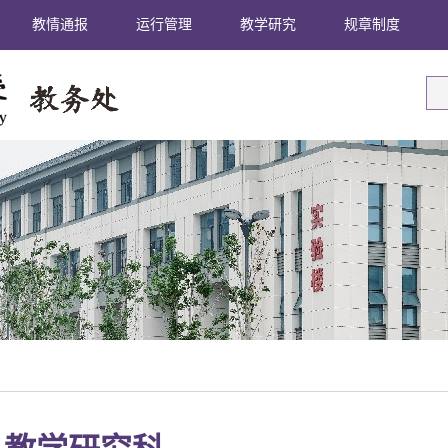
教情通报
运行管理
教学研究
规章制度