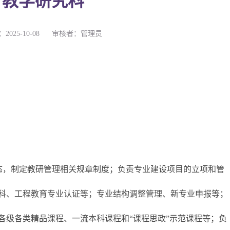
教学研究科
2025-10-08
审核者：管理员
态，制定教研管理相关规章制度；负责专业建设项目的立项和管
科、工程教育专业认证等；专业结构调整管理、新专业申报等；
各级各类精品课程、一流本科课程和“课程思政”示范课程等；负