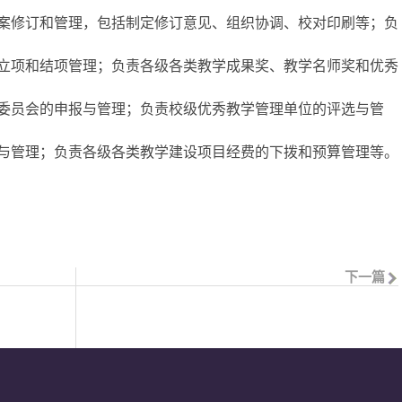
案修订和管理，包括制定修订意见、组织协调、校对印刷等；负
立项和结项管理；负责各级各类教学成果奖、教学名师奖和优秀
委员会的申报与管理；负责校级优秀教学管理单位的评选与管
与管理；负责各级各类教学建设项目经费的下拨和预算管理等。
下一篇