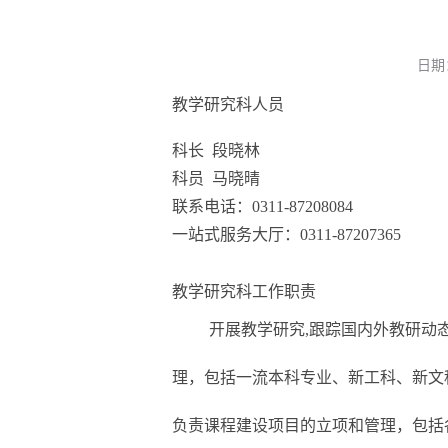
日期：
教学研究科人员
科长 段晓林
科员 马晓晴
联系电话：0311-87208084
一站式服务大厅：0311-87207365
教学研究科工作职责
开展教学研究,跟踪国内外教研动
理，包括一流本科专业、新工科、新文
负责课程建设项目的立项和管理，包括