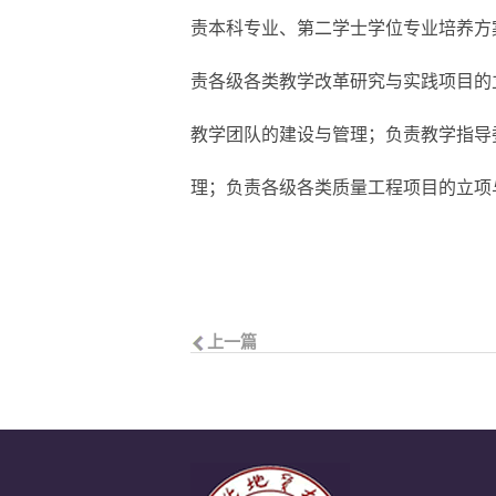
责本科专业、第二学士学位专业培养方
责各级各类教学改革研究与实践项目的
教学团队的建设与管理；负责教学指导
理；负责各级各类质量工程项目的立项
上一篇