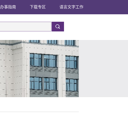
办事指南
下载专区
语言文字工作