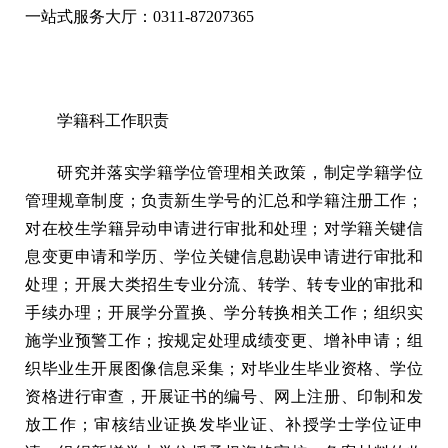
一站式服务大厅：0311-87207365
学籍科工作职责
研究并落实学籍学位管理相关政策，制定学籍学位
管理规章制度；负责新生学号的汇总和学籍注册工作；
对在校生学籍异动申请进行审批和处理；对学籍关键信
息变更申请和学历、学位关键信息勘误申请进行审批和
处理；开展大类招生专业分流、转学、转专业的审批和
手续办理；开展学分置换、学分转换相关工作；组织实
施学业预警工作；按规定处理成绩变更、增补申请；组
织毕业生开展图像信息采集；对毕业生毕业资格、学位
资格进行审查，开展证书的编号、网上注册、印制和发
放工作；审核结业证换发毕业证、补授学士学位证申