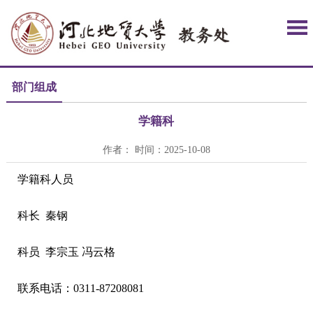
部门组成
学籍科
作者： 时间：2025-10-08
学籍科人员
科长 秦钢
科员 李宗玉 冯云格
联系电话：0311-87208081